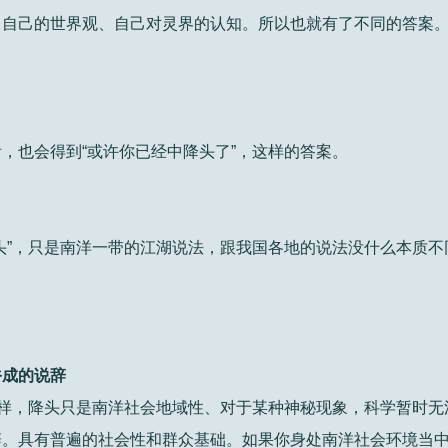
了自己的世界观、自己对灵界的认知。所以也就有了不同的答案
，也会得到“或许你已经中降头了”，这样的答案。
头”，只是南洋一带的江湖说法，跟我国各地的说法没什么本质不
俗成的说辞
一样，降头只是南洋社会地域性、对于某种神秘现象，科学暂时无
辞。具有普遍的社会性和群众基础。如果你身处南洋社会环境当