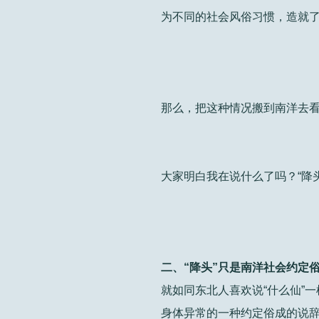
为不同的社会风俗习惯，造就
那么，把这种情况搬到南洋去看
大家明白我在说什么了吗？“降
二、“降头”只是南洋社会约定
就如同东北人喜欢说“什么仙”
身体异常的一种约定俗成的说