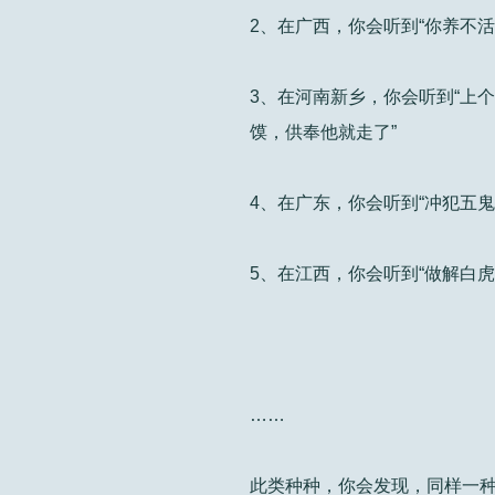
2、在广西，你会听到“你养不
3、在河南新乡，你会听到“上
馍，供奉他就走了”
4、在广东，你会听到“冲犯五
5、在江西，你会听到“做解白
……
此类种种，你会发现，同样一