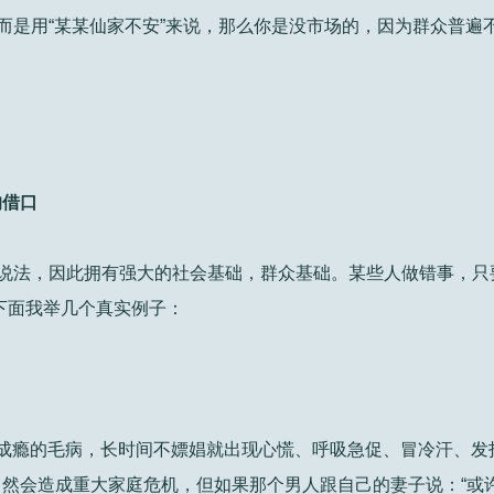
，而是用“某某仙家不安”来说，那么你是没市场的，因为群众普遍
的借口
种说法，因此拥有强大的社会基础，群众基础。某些人做错事，只
下面我举几个真实例子：
成瘾的毛病，长时间不嫖娼就出现心慌、呼吸急促、冒冷汗、发
然会造成重大家庭危机，但如果那个男人跟自己的妻子说：“或