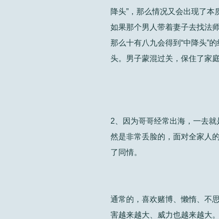
降头”，那么情况又会出现了本
如果那个男人带着妻子去找法师
那么十有八九会得到“中降头”
头。男子蒙混过关，保住了家
2、因为哥哥经常出海，一去就
然是非常丢脸的，面对全家人的
了同情。
通常的，喜欢赌博、懒惰、不思
害越来越大、威力也越来越大