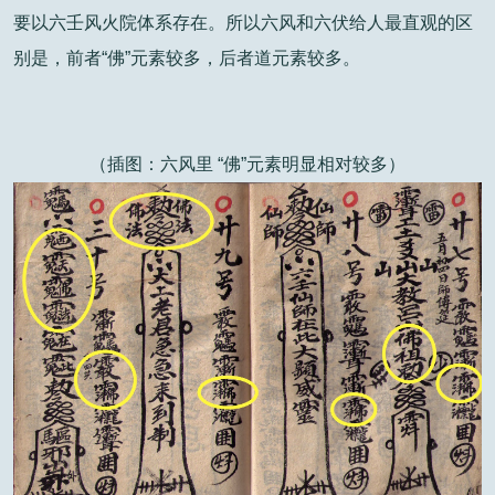
要以六壬风火院体系存在。所以六风和六伏给人最直观的区
别是，前者“佛”元素较多，后者道元素较多。
（插图：六风里 “佛”元素明显相对较多）