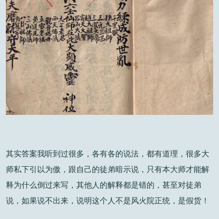
其实答案我听到过很多，各有各的说法，都有道理，很多大
师私下引以为傲，跟自己的徒弟暗示说，只有本大师才能解
释为什么倒过来写，其他人的解释都是错的，甚至对徒弟
说，如果说不出来，说明这个人不是风火院正统，是假货！