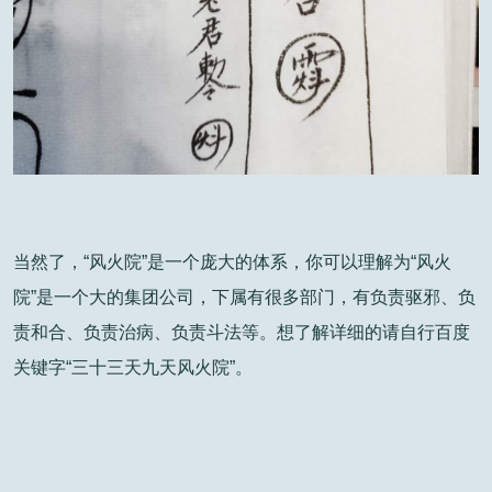
当然了，“风火院”是一个庞大的体系，你可以理解为“风火
院”是一个大的集团公司，下属有很多部门，有负责驱邪、负
责和合、负责治病、负责斗法等。想了解详细的请自行百度
关键字“三十三天九天风火院”。