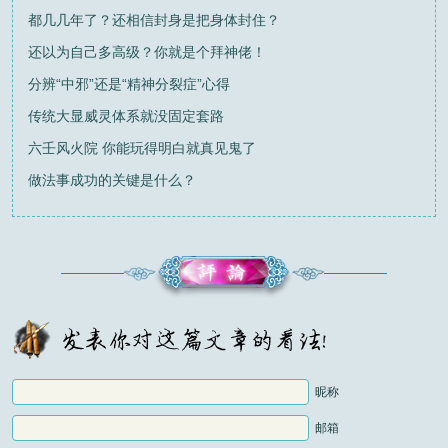
都几几年了？还相信封身是把身体封住？
还以为自己多高级？你就是个拜神佬！
分辨“中邪”还是“精神分裂症”心得
传统大显威灵体系就没固定套路
六壬风火院 你能玩得明白就真见鬼了
做法事成功的关键是什么？
昵称
邮箱