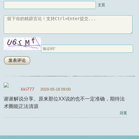
主页
kki777
2020-05-16 09:00
谢谢解说分享。原来那位XX说的也不一定准确，期待法
术圈能正法清源
回复