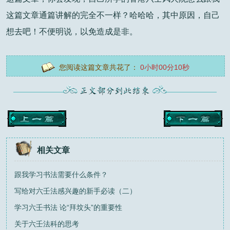
这篇文章通篇讲解的完全不一样？哈哈哈，其中原因，自己
想去吧！不便明说，以免造成是非。
您阅读这篇文章共花了：
0小时00分11秒
相关文章
跟我学习书法需要什么条件？
写给对六壬法感兴趣的新手必读（二）
学习六壬书法 论“拜坟头”的重要性
关于六壬法科的思考