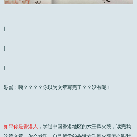
|
|
|
彩蛋：咦？？？？你以为文章写完了？？没有呢！
如果你是香港人
，学过中国香港地区的六壬风火院，读完我
这篇文章，你会发现，自己所学的香港六壬风火院怎么跟我