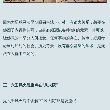
因为大显威灵法早期跟召林法（少林）有很大关系，想要在
佛圈子内得到认可，自身必须冠以各种“佛”的元素，才可以
让佛教的一部分人所接受。任何事物的存在、传承，必须考
虑当时所处的社会、历史背景，没有群众基础的学术，是无
法在人群中立足的。
三、六壬风火院重点在“风火院”
提六壬风火院不讲解下“风火院”那是耍流氓。