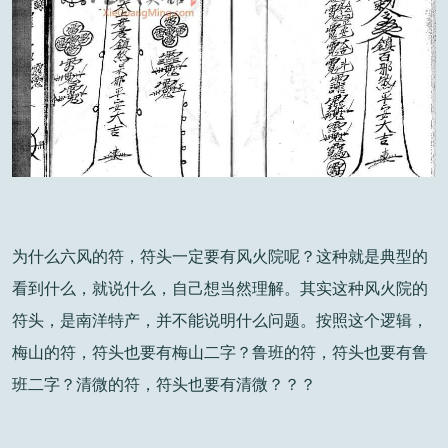
为什么六风的符，符头一定要有风火院呢？这种就是典型的
看到什么，就说什么，自己想当然理解。其实这种风火院的
符头，是南洋特产，并不能说明什么问题。按照这个逻辑，
梅山的符，符头也要有梅山二字？鲁班的符，符头也要有鲁
班二字？清微的符，符头也要有清微？？？