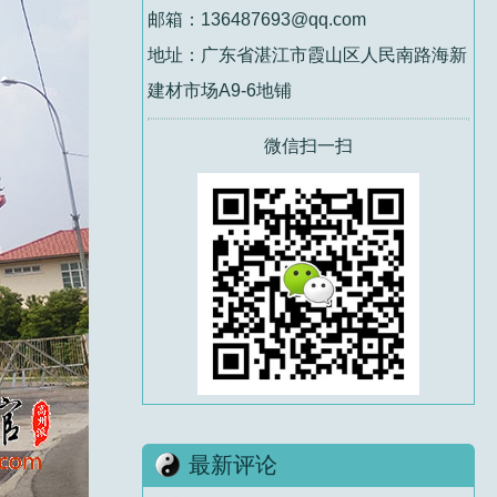
邮箱：136487693@qq.com
地址：广东省湛江市霞山区人民南路海新
建材市场A9-6地铺
微信扫一扫
最新评论