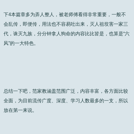
下4本篇章多为弄人整人，被老师傅看得非常重要，一般不
会乱传，即便传，用法也不容易吐出来，灭人祖坟害一家三
代，诛灭九族，分分钟拿人狗命的内容比比皆是，也算是“六
风”的一大特色。
总结一下吧，范家教涵盖范围广泛，内容丰富，各方面比较
全面，为目前流传广度、深度、学习人数最多的一支，所以
放在第一来说。