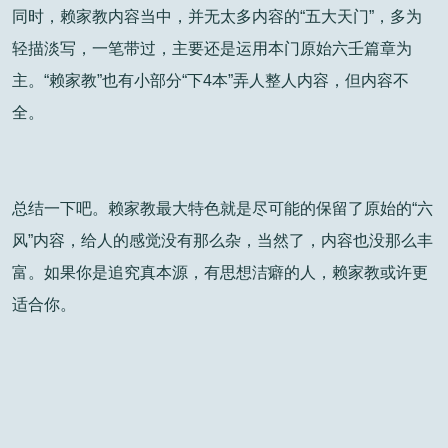
同时，赖家教内容当中，并无太多内容的“五大天门”，多为
轻描淡写，一笔带过，主要还是运用本门原始六壬篇章为
主。“赖家教”也有小部分“下4本”弄人整人内容，但内容不
全。
总结一下吧。赖家教最大特色就是尽可能的保留了原始的“六
风”内容，给人的感觉没有那么杂，当然了，内容也没那么丰
富。如果你是追究真本源，有思想洁癖的人，赖家教或许更
适合你。