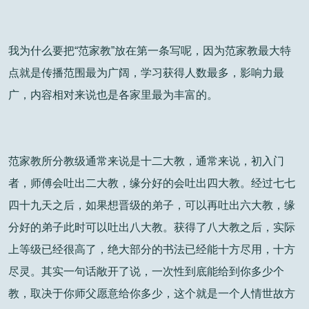
我为什么要把“范家教”放在第一条写呢，因为范家教最大特
点就是传播范围最为广阔，学习获得人数最多，影响力最
广，内容相对来说也是各家里最为丰富的。
范家教所分教级通常来说是十二大教，通常来说，初入门
者，师傅会吐出二大教，缘分好的会吐出四大教。经过七七
四十九天之后，如果想晋级的弟子，可以再吐出六大教，缘
分好的弟子此时可以吐出八大教。获得了八大教之后，实际
上等级已经很高了，绝大部分的书法已经能十方尽用，十方
尽灵。其实一句话敞开了说，一次性到底能给到你多少个
教，取决于你师父愿意给你多少，这个就是一个人情世故方