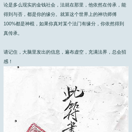
论是多么现实的金钱社会，法就在那里，他依然在传承，能
得到与否，都是你的缘分。就算这个世界上的神功师傅
100%都是神棍，如果你真对某个法门有缘分，你依然得到
真传承。
请记住，大脑里发出的信息，遍布虚空，充满法界，总会招
感！