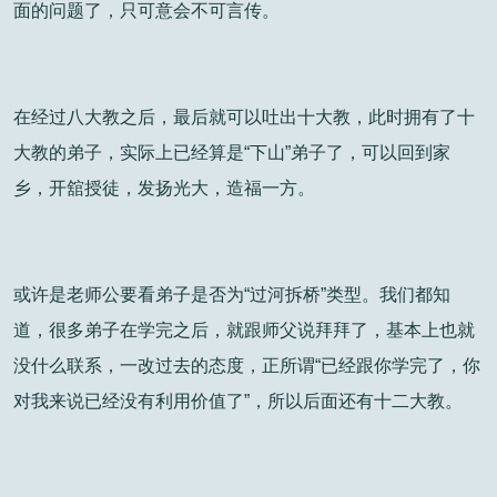
面的问题了，只可意会不可言传。
在经过八大教之后，最后就可以吐出十大教，此时拥有了十
大教的弟子，实际上已经算是“下山”弟子了，可以回到家
乡，开舘授徒，发扬光大，造福一方。
或许是老师公要看弟子是否为“过河拆桥”类型。我们都知
道，很多弟子在学完之后，就跟师父说拜拜了，基本上也就
没什么联系，一改过去的态度，正所谓“已经跟你学完了，你
对我来说已经没有利用价值了”，所以后面还有十二大教。