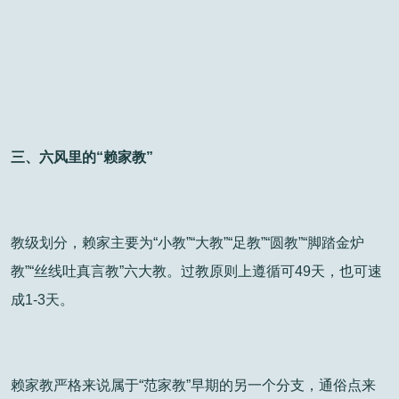
三、六风里的“赖家教”
教级划分，赖家主要为“小教”“大教”“足教”“圆教”“脚踏金炉
教”“丝线吐真言教”六大教。过教原则上遵循可49天，也可速
成1-3天。
赖家教严格来说属于“范家教”早期的另一个分支，通俗点来