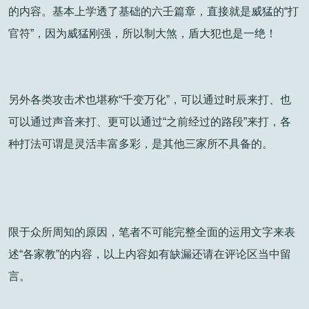
的内容。基本上学透了基础的六壬篇章，直接就是威猛的“打
官符”，因为威猛刚强，所以制大煞，盾大犯也是一绝！
另外各类攻击术也堪称“千变万化”，可以通过时辰来打、也
可以通过声音来打、更可以通过“之前经过的路段”来打，各
种打法可谓是灵活丰富多彩，是其他三家所不具备的。
限于众所周知的原因，笔者不可能完整全面的运用文字来表
述“各家教”的内容，以上内容如有缺漏还请在评论区当中留
言。