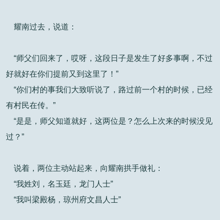
耀南过去，说道：
“师父们回来了，哎呀，这段日子是发生了好多事啊，不过
好就好在你们提前又到这里了！”
“你们村的事我们大致听说了，路过前一个村的时候，已经
有村民在传。”
“是是，师父知道就好，这两位是？怎么上次来的时候没见
过？”
说着，两位主动站起来，向耀南拱手做礼：
“我姓刘，名玉廷，龙门人士”
“我叫梁殿杨，琼州府文昌人士”