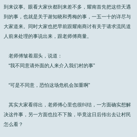
到来议事。眼看大家伙都到来差不多，耀南首先把这些天遇
到的事，也就是关于谢知晓和秀梅的事，一五一十的详尽与
大家道来。同时大家也把早前跟耀南商讨有关于请求流民道
人前来处理的事说出来，跟老师傅商量。
老师傅皱着眉头，说道：
“我不同意请外面的人来介入我们村的事”
“可是不同意，恐怕这场危机会加重啊”
其实大家看得出，老师傅心里也很纠结，一方面确实想解
决这件事，另一方面也拉不下脸，毕竟这日后传出去让村民
怎么看？