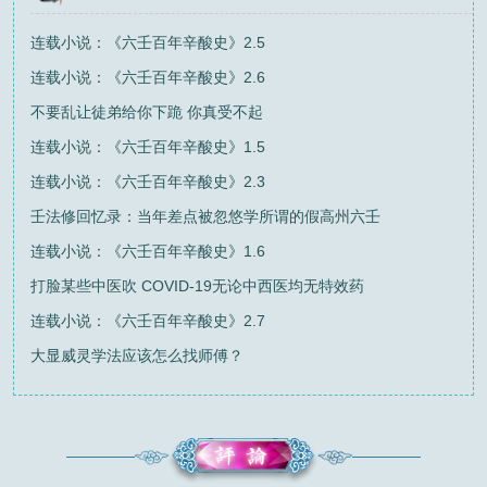
连载小说：《六壬百年辛酸史》2.5
连载小说：《六壬百年辛酸史》2.6
不要乱让徒弟给你下跪 你真受不起
连载小说：《六壬百年辛酸史》1.5
连载小说：《六壬百年辛酸史》2.3
壬法修回忆录：当年差点被忽悠学所谓的假高州六壬
连载小说：《六壬百年辛酸史》1.6
打脸某些中医吹 COVID-19无论中西医均无特效药
连载小说：《六壬百年辛酸史》2.7
大显威灵学法应该怎么找师傅？