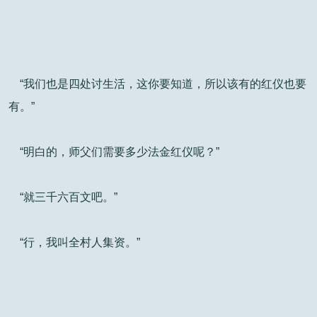
“我们也是四处讨生活，这你要知道，所以该有的红仪也要
有。”
“明白的，师父们需要多少法金红仪呢？”
“就三千六百文吧。”
“行，我叫全村人集资。”