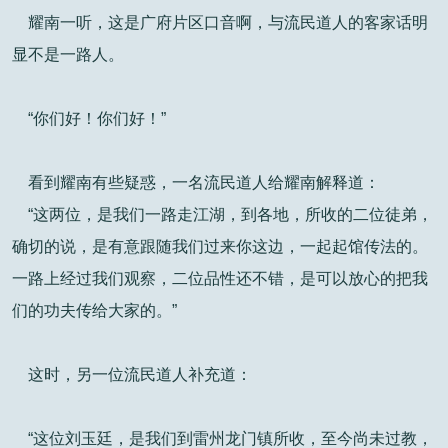
耀南一听，这是广府片区口音啊，与流民道人的客家话明
显不是一路人。
“你们好！你们好！”
看到耀南有些疑惑，一名流民道人给耀南解释道：
“这两位，是我们一路走江湖，到各地，所收的二位徒弟，
确切的说，是有意跟随我们过来你这边，一起起馆传法的。
一路上经过我们观察，二位品性还不错，是可以放心的把我
们的功夫传给大家的。”
这时，另一位流民道人补充道：
“这位刘玉廷，是我们到雷州龙门镇所收，至今尚未过教，