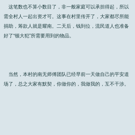
这笔数也不算小数目了，非一般家庭可以承担得起，所以
需全村人一起出资才可。这事在村里传开了，大家都尽所能
捐助，筹款人就是耀南。二天后，钱到位，流民道人也准备
好了“顿大犯”所需要用到的物品。
当然，本村的南无师傅团队已经早前一天做自己的平安道
场了，总之大家有默契，你做你的，我做我的，互不干涉。