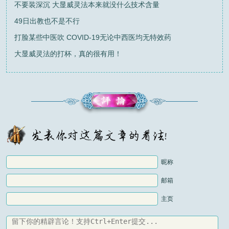
不要装深沉 大显威灵法本来就没什么技术含量
49日出教也不是不行
打脸某些中医吹 COVID-19无论中西医均无特效药
大显威灵法的打杯，真的很有用！
昵称
邮箱
主页