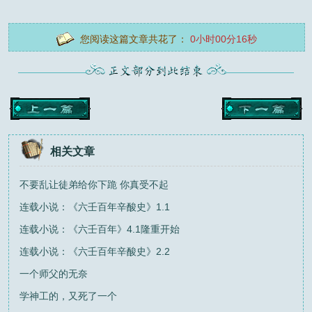
您阅读这篇文章共花了：
0小时00分16秒
相关文章
不要乱让徒弟给你下跪 你真受不起
连载小说：《六壬百年辛酸史》1.1
连载小说：《六壬百年》4.1隆重开始
连载小说：《六壬百年辛酸史》2.2
一个师父的无奈
学神工的，又死了一个