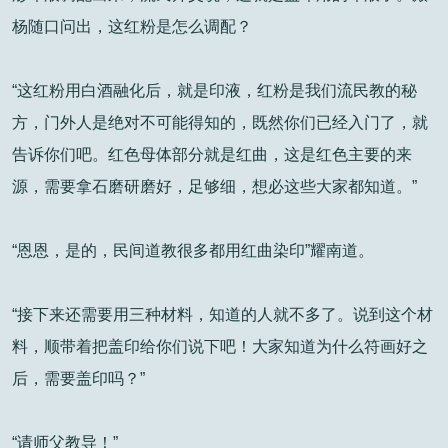
杨随口问出，这红粉是怎么调配？
“这红粉用白酒融化后，就是印液，红粉是我们流民教的秘
方，门外人是绝对不可能得知的，既然你们已经入门了，就
告诉你们吧。红色母体部分就是红曲，这是红色主要的来
源，需要拿石磨研磨好，足够细，想必这些大家都知道。”
“恩恩，是的，民间道教很多都用红曲染印”耀南道。
“接下来还需要用三种材料，知道的人就不多了。说到这个材
料，顺带着把盖印给你们说下吧！大家知道为什么符画好之
后，需要盖印吗？”
“请师父教导！”