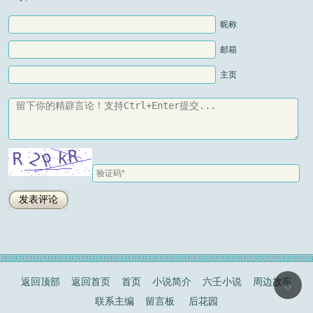
昵称
邮箱
主页
返回顶部
返回首页
首页
小说简介
六壬小说
周边故事
⇩
联系主编
留言板
后花园